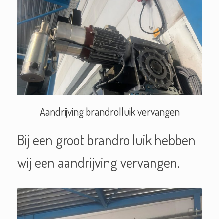
Aandrijving brandrolluik vervangen
Bij een groot brandrolluik hebben
wij een aandrijving vervangen.