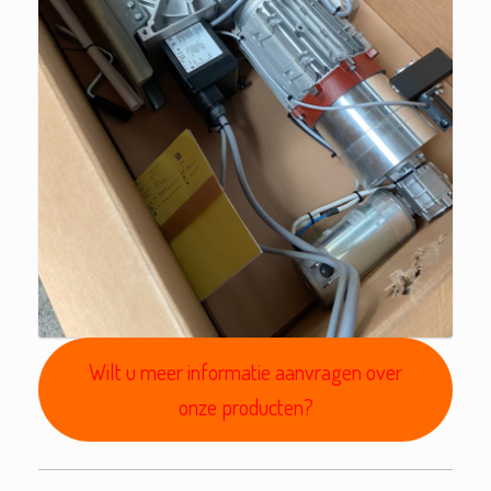
Wilt u meer informatie aanvragen over
onze producten?