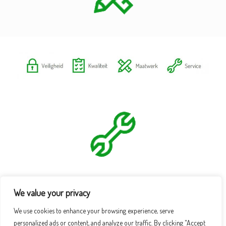
We value your privacy
We use cookies to enhance your browsing experience, serve
personalized ads or content, and analyze our traffic. By clicking "Accept