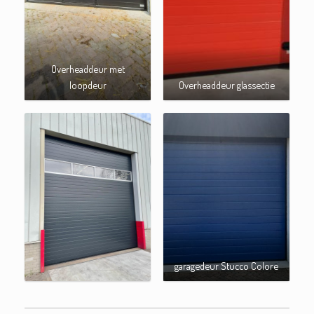
Overheaddeur met
loopdeur
Overheaddeur glassectie
garagedeur Stucco Colore