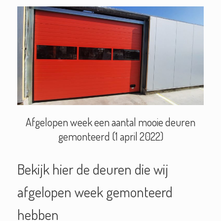
Afgelopen week een aantal mooie deuren
gemonteerd (1 april 2022)
Bekijk hier de deuren die wij
afgelopen week gemonteerd
hebben