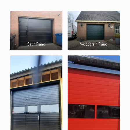
Satin Plano
Woodgrain Plano