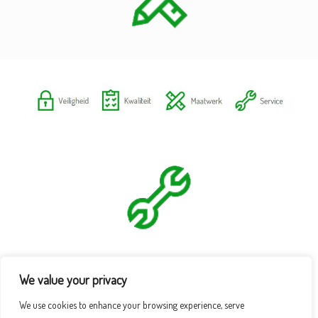
We value your privacy
We use cookies to enhance your browsing experience, serve