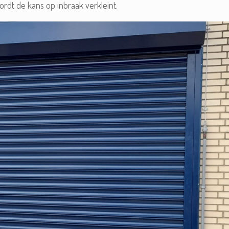
rdt de kans op inbraak verkleint.