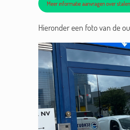
Meer informatie aanvragen over stale
Hieronder een foto van de ou