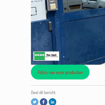
Foto’s van onze producten
Deel dit bericht: