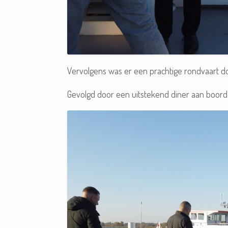
Vervolgens was er een prachtige rondvaart d
Gevolgd door een uitstekend diner aan boord