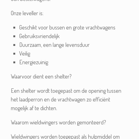
Onze leveller is:
Geschikt voor bussen en grote vrachtwagens
Gebruiksvriendelijk
Duurzaam, een lange levensduur
Veilig
Energiezuinig
Waarvoor dient een shelter?
Een shelter wordt toegepast om de opening tussen
het laadperron en de vrachtwagen zo efficiënt
mogelijk af te dichten.
Waarom wieldwingers worden gemonteerd?
Wieldwingers worden toegepast als hulpmiddel om