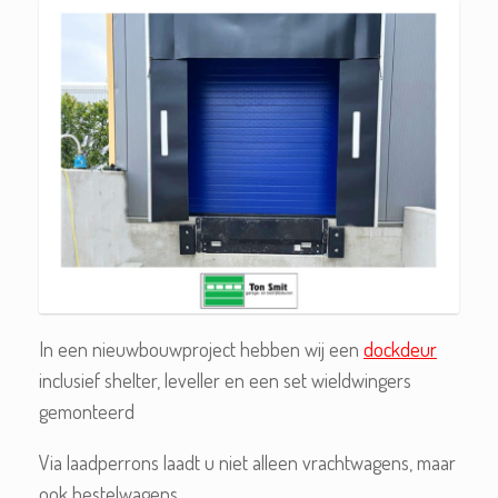
In een nieuwbouwproject hebben wij een
dockdeur
inclusief shelter, leveller en een set wieldwingers
gemonteerd
Via laadperrons laadt u niet alleen vrachtwagens, maar
ook bestelwagens.