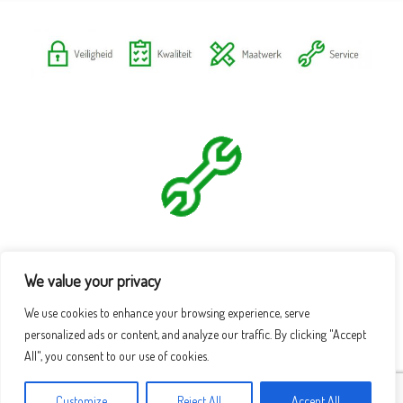
We value your privacy
We use cookies to enhance your browsing experience, serve
personalized ads or content, and analyze our traffic. By clicking "Accept
All", you consent to our use of cookies.
Customize
Reject All
Accept All