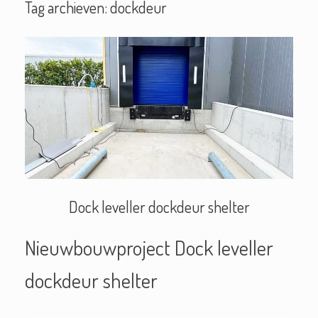
Tag archieven:
dockdeur
Dock leveller dockdeur shelter
Nieuwbouwproject Dock leveller
dockdeur shelter