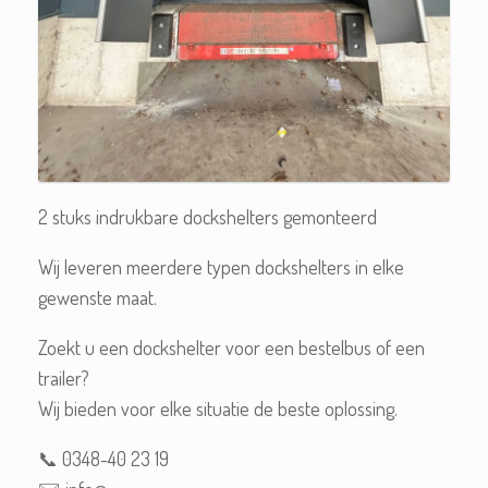
2 stuks indrukbare dockshelters gemonteerd
Wij leveren meerdere typen dockshelters in elke
gewenste maat.
Zoekt u een dockshelter voor een bestelbus of een
trailer?
Wij bieden voor elke situatie de beste oplossing.
📞 0348-40 23 19