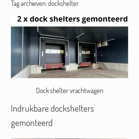
Tag archieven:
dockshelter
Dock shelter vrachtwagen
Indrukbare dockshelters
gemonteerd