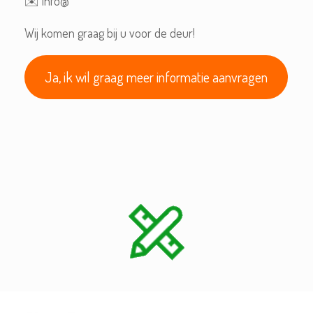
✉️ info@
Wij komen graag bij u voor de deur!
Ja, ik wil graag meer informatie aanvragen