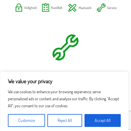
We value your privacy
We use cookies to enhance your browsing experience, serve
personalized ads or content, and analyze our traffic. By clicking "Accept
All", you consent to our use of cookies.
Customize
Reject All
Accept All
Thema door
SiteOrigin