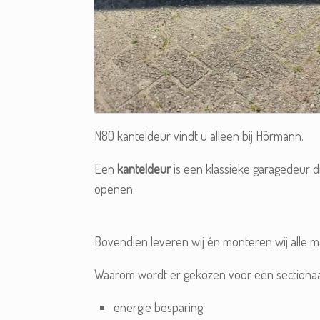
N80 kanteldeur vindt u alleen bij Hörmann.
Een
kanteldeur
is een klassieke garagedeur d
openen.
Bovendien leveren wij én monteren wij alle m
Waarom wordt er gekozen voor een sectionaa
energie besparing