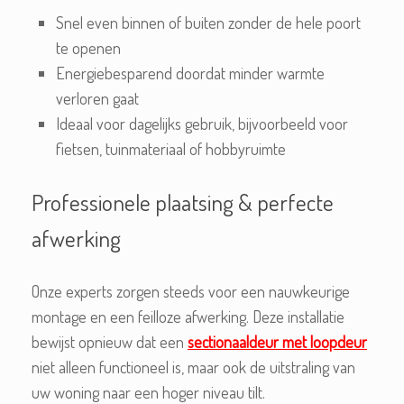
Snel even binnen of buiten zonder de hele poort
te openen
Energiebesparend doordat minder warmte
verloren gaat
Ideaal voor dagelijks gebruik, bijvoorbeeld voor
fietsen, tuinmateriaal of hobbyruimte
Professionele plaatsing & perfecte
afwerking
Onze experts zorgen steeds voor een nauwkeurige
montage en een feilloze afwerking. Deze installatie
bewijst opnieuw dat een
sectionaaldeur met loopdeur
niet alleen functioneel is, maar ook de uitstraling van
uw woning naar een hoger niveau tilt.