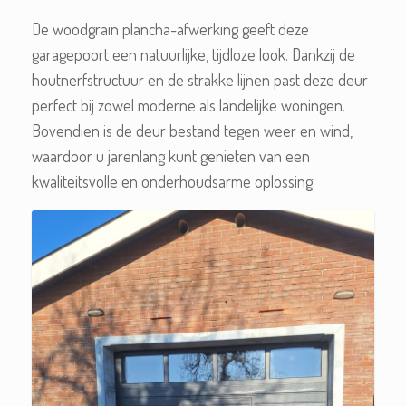
De woodgrain plancha-afwerking geeft deze
garagepoort een natuurlijke, tijdloze look. Dankzij de
houtnerfstructuur en de strakke lijnen past deze deur
perfect bij zowel moderne als landelijke woningen.
Bovendien is de deur bestand tegen weer en wind,
waardoor u jarenlang kunt genieten van een
kwaliteitsvolle en onderhoudsarme oplossing.