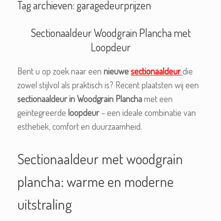
Tag archieven:
garagedeurprijzen
Sectionaaldeur Woodgrain Plancha met
Loopdeur
Bent u op zoek naar een
nieuwe
sectionaaldeur
die
zowel stijlvol als praktisch is? Recent plaatsten wij een
sectionaaldeur in Woodgrain Plancha
met een
geïntegreerde
loopdeur
– een ideale combinatie van
esthetiek, comfort en duurzaamheid.
Sectionaaldeur met woodgrain
plancha: warme en moderne
uitstraling