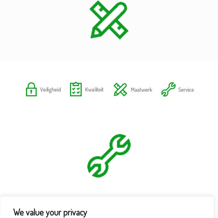
We value your privacy