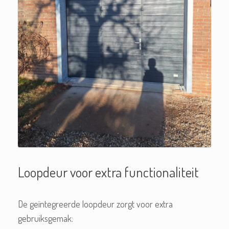
Loopdeur voor extra functionaliteit
De geïntegreerde loopdeur zorgt voor extra
gebruiksgemak: