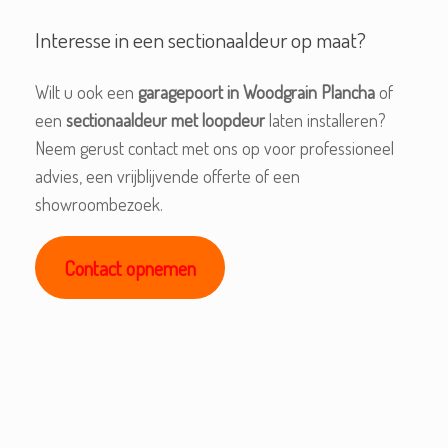
Interesse in een sectionaaldeur op maat?
Wilt u ook een
garagepoort in Woodgrain Plancha
of
een
sectionaaldeur met loopdeur
laten installeren?
Neem gerust contact met ons op voor professioneel
advies, een vrijblijvende offerte of een
showroombezoek.
Contact opnemen