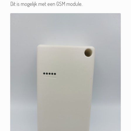
Dit is mogelijk met een GSM module.