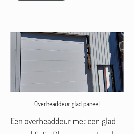
Overheaddeur glad paneel
Een overheaddeur met een glad