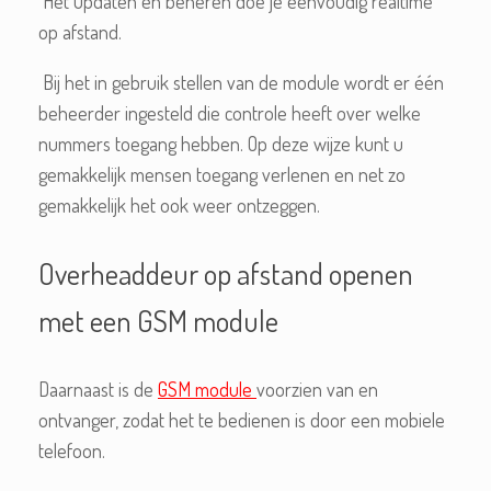
Het updaten en beheren doe je eenvoudig realtime
op afstand.
Bij het in gebruik stellen van de module wordt er één
beheerder ingesteld die controle heeft over welke
nummers toegang hebben. Op deze wijze kunt u
gemakkelijk mensen toegang verlenen en net zo
gemakkelijk het ook weer ontzeggen.
Overheaddeur op afstand openen
met een GSM module
Daarnaast is de
GSM module
voorzien van en
ontvanger, zodat het te bedienen is door een mobiele
telefoon.