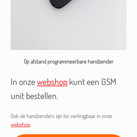
Op afstand programmeerbare handzender
In onze
webshop
kunt een GSM
unit bestellen.
Ook de handzenders zijn los verkrijgbaar in onze
webshop
.