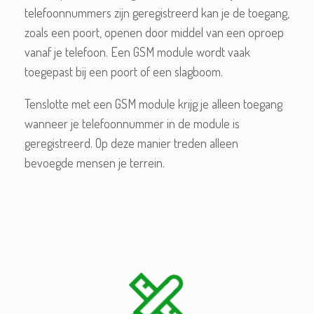
telefoonnummers zijn geregistreerd kan je de toegang,
zoals een poort, openen door middel van een oproep
vanaf je telefoon. Een GSM module wordt vaak
toegepast bij een poort of een slagboom.
Tenslotte met een GSM module krijg je alleen toegang
wanneer je telefoonnummer in de module is
geregistreerd. Op deze manier treden alleen
bevoegde mensen je terrein.