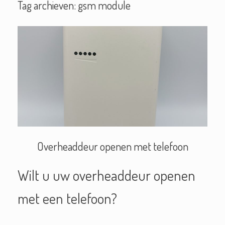
Tag archieven:
gsm module
Overheaddeur openen met telefoon
Wilt u uw overheaddeur openen
met een telefoon?