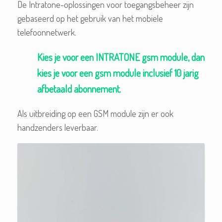
De Intratone-oplossingen voor toegangsbeheer zijn
gebaseerd op het gebruik van het mobiele
telefoonnetwerk.
Kies je voor een INTRATONE gsm module, dan
kies je voor een gsm module inclusief 10 jarig
afbetaald abonnement.
Als uitbreiding op een GSM module zijn er ook
handzenders leverbaar.