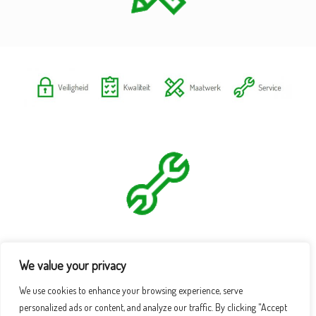
We value your privacy
We use cookies to enhance your browsing experience, serve
personalized ads or content, and analyze our traffic. By clicking "Accept