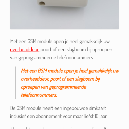
Met een GSM module open je heel gemakkelijk uw
overheaddeur
, poort of een slagboom bij oproepen
van geprogrammeerde telefoonnummers.
Met een GSM module open je heel gemakkelijk uw
overheaddeur, poort of een slagboom bij
oproepen van geprogrammeerde
telefoonnummers.
De GSM module heeft een ingebouwde simkaart
inclusief een abonnement voor maar liefst 10 jaar.