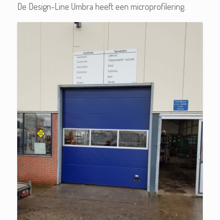
De Design-Line Umbra heeft een microprofilering.