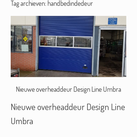
Tag archieven:
handbedindedeur
Nieuwe overheaddeur Design Line Umbra
Nieuwe overheaddeur Design Line
Umbra