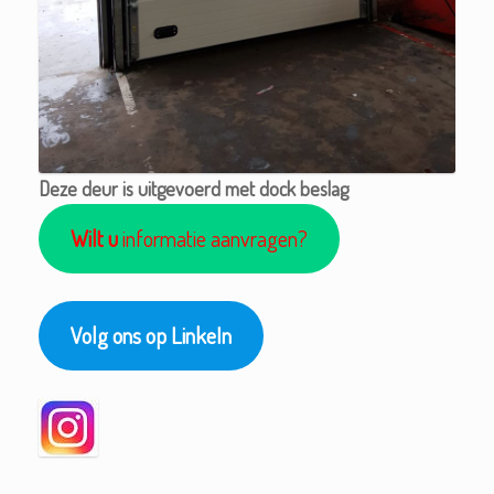
Deze deur is uitgevoerd met dock beslag
Wilt u
informatie aanvragen?
Volg ons op LinkeIn