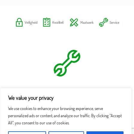
We value your privacy
We use cookies to enhance your browsing experience, serve
personalized ads or content, and analyze our traffic. By clicking "Accept
All", you consent to our use of cookies.