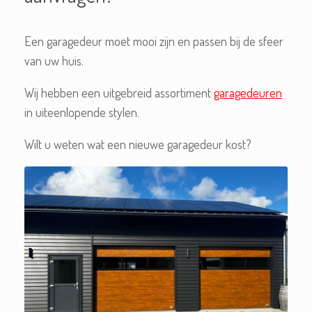
Een garagedeur moet mooi zijn en passen bij de sfeer
van uw huis.
Wij hebben een uitgebreid assortiment
garagedeuren
in uiteenlopende stylen.
Wilt u weten wat een nieuwe garagedeur kost?