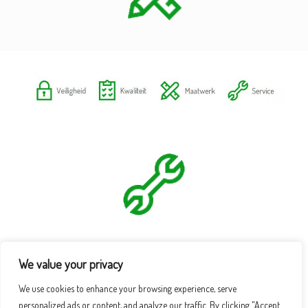
We value your privacy
We use cookies to enhance your browsing experience, serve
personalized ads or content, and analyze our traffic. By clicking "Accept