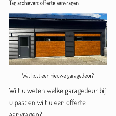
Tag archieven:
offerte aanvragen
Wat kost een nieuwe garagedeur?
Wilt u weten welke garagedeur bij
u past en wilt u een offerte
aanvragen?