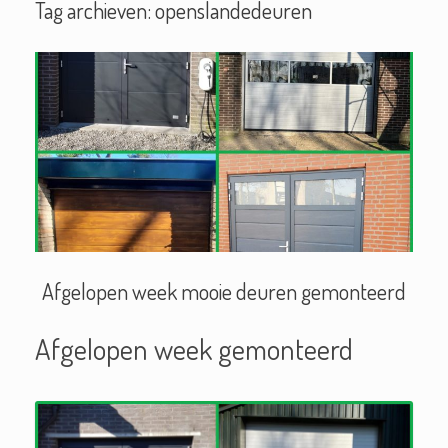
Tag archieven:
openslandedeuren
Afgelopen week mooie deuren gemonteerd
Afgelopen week gemonteerd