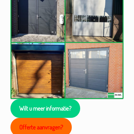
Wilt u meer informatie?
Offerte aanvragen?