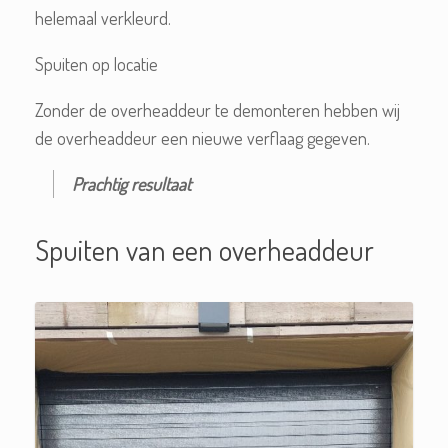
helemaal verkleurd.
Spuiten op locatie
Zonder de overheaddeur te demonteren hebben wij
de overheaddeur een nieuwe verflaag gegeven.
Prachtig resultaat
Spuiten van een overheaddeur