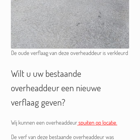
De oude verflaag van deze overheaddeur is verkleurd
Wilt u uw bestaande
overheaddeur een nieuwe
verflaag geven?
Wij kunnen een overheaddeur
spuiten op locatie.
De verf van deze bestaande overheaddeur was