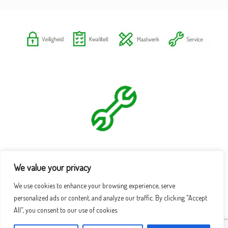
We value your privacy
We use cookies to enhance your browsing experience, serve
personalized ads or content, and analyze our traffic. By clicking "Accept
All", you consent to our use of cookies.