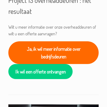
Project 13 overheaddeuren : het
resultaat
Wilt u meer informatie over onze overheaddeuren of
wilt u een offerte aanvragen?
Ja, ik wil meer informatie over
bedrijfsdeuren
Ik wil een offerte ontvangen