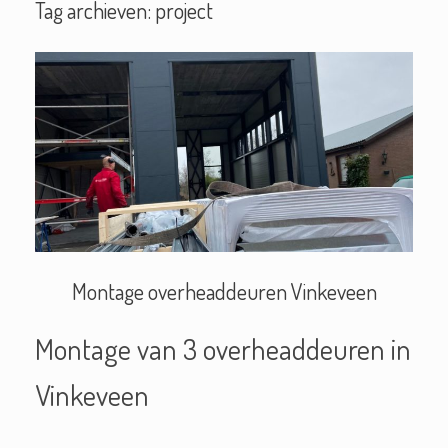
Tag archieven:
project
Montage overheaddeuren Vinkeveen
Montage van 3 overheaddeuren in
Vinkeveen