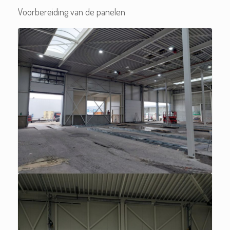
Voorbereiding van de panelen