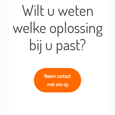
Wilt u weten
welke oplossing
bij u past?
Neem contact
met ons op