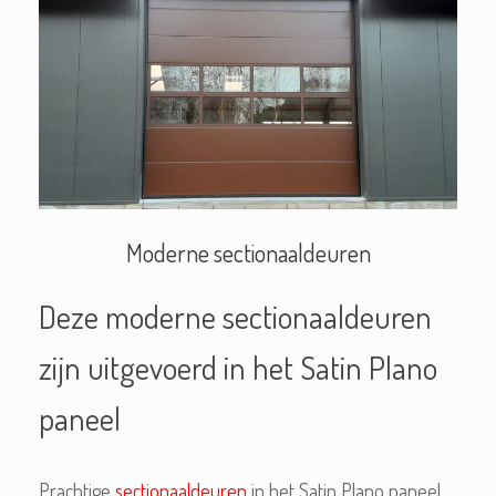
Moderne sectionaaldeuren
Deze moderne sectionaaldeuren
zijn uitgevoerd in het Satin Plano
paneel
Prachtige
sectionaaldeuren
in het Satin Plano paneel.