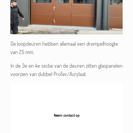
De loopdeuren hebben allemaal een drempelhoogte
van 25 mm.
In de 3e en 4e sectie van de deuren zitten glaspanelen
voorzien van dubbel ProTec/Acrylaat.
Neem contact op