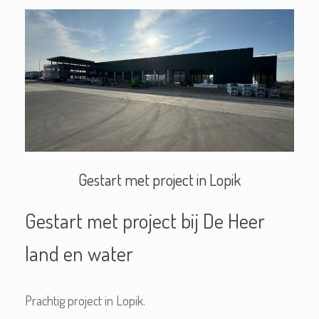
Gestart met project in Lopik
Gestart met project bij De Heer
land en water
Prachtig project in Lopik.