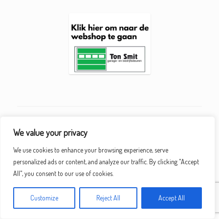
We value your privacy
We use cookies to enhance your browsing experience, serve
personalized ads or content, and analyze our traffic. By clicking "Accept
All", you consent to our use of cookies.
Customize
Reject All
Accept All