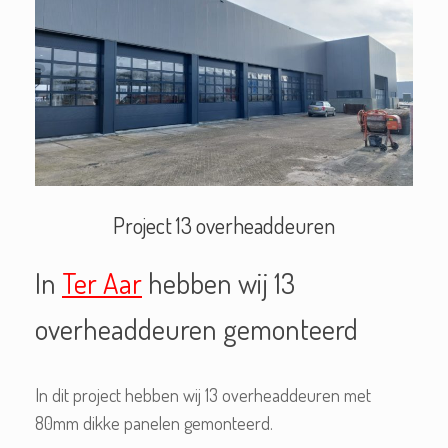
Project 13 overheaddeuren
In
Ter Aar
hebben wij 13
overheaddeuren gemonteerd
In dit project hebben wij 13 overheaddeuren met
80mm dikke panelen gemonteerd.