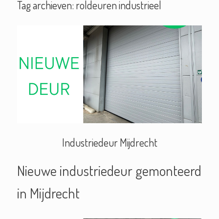
Tag archieven:
roldeuren industrieel
Industriedeur Mijdrecht
Nieuwe industriedeur gemonteerd
in Mijdrecht