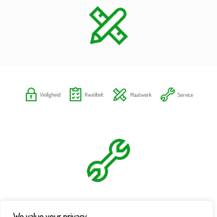
We value your privacy