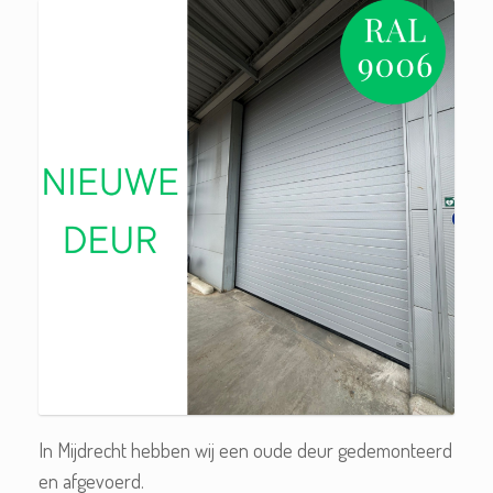
In Mijdrecht hebben wij een oude deur gedemonteerd
en afgevoerd.