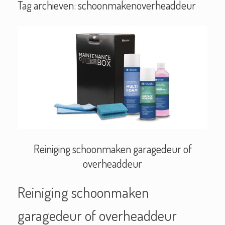
Tag archieven:
schoonmakenoverheaddeur
Reiniging schoonmaken garagedeur of
overheaddeur
Reiniging schoonmaken
garagedeur of overheaddeur