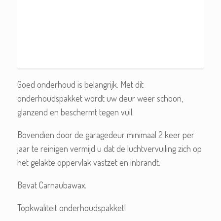
Goed onderhoud is belangrijk. Met dit
onderhoudspakket wordt uw deur weer schoon,
glanzend en beschermt tegen vuil.
Bovendien door de garagedeur minimaal 2 keer per
jaar te reinigen vermijd u dat de luchtvervuiling zich op
het gelakte oppervlak vastzet en inbrandt.
Bevat Carnaubawax.
Topkwaliteit onderhoudspakket!