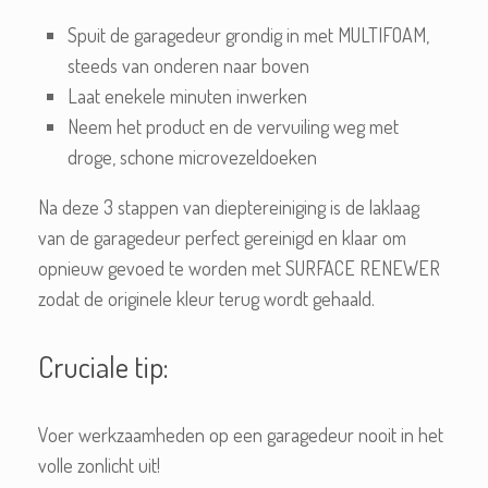
Spuit de garagedeur grondig in met MULTIFOAM,
steeds van onderen naar boven
Laat enekele minuten inwerken
Neem het product en de vervuiling weg met
droge, schone microvezeldoeken
Na deze 3 stappen van dieptereiniging is de laklaag
van de garagedeur perfect gereinigd en klaar om
opnieuw gevoed te worden met SURFACE RENEWER
zodat de originele kleur terug wordt gehaald.
Cruciale tip:
Voer werkzaamheden op een garagedeur nooit in het
volle zonlicht uit!