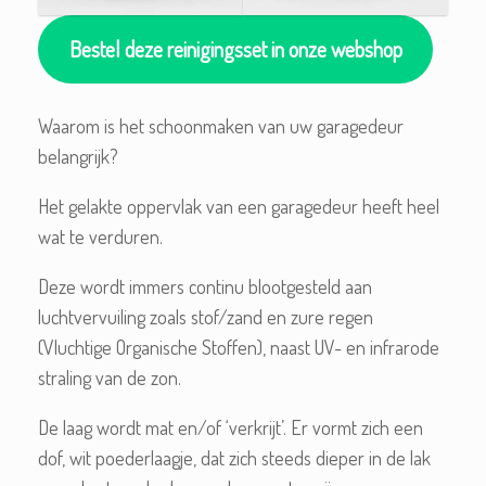
Bestel deze reinigingsset in onze webshop
Waarom is het schoonmaken van uw garagedeur
belangrijk?
Het gelakte oppervlak van een garagedeur heeft heel
wat te verduren.
Deze wordt immers continu blootgesteld aan
luchtvervuiling zoals stof/zand en zure regen
(Vluchtige Organische Stoffen), naast UV- en infrarode
straling van de zon.
De laag wordt mat en/of ‘verkrijt’. Er vormt zich een
dof, wit poederlaagje, dat zich steeds dieper in de lak