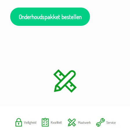
Onderhoudspakket bestellen