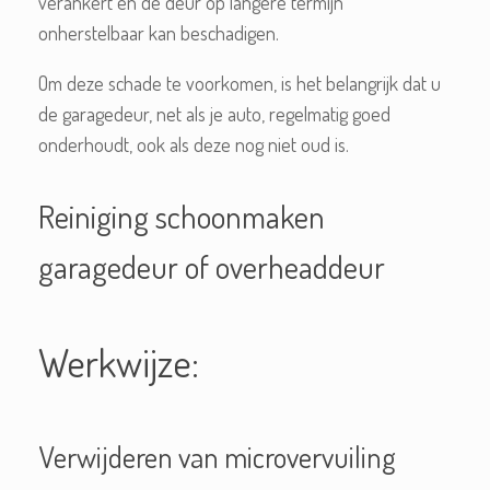
verankert en de deur op langere termijn
onherstelbaar kan beschadigen.
Om deze schade te voorkomen, is het belangrijk dat u
de garagedeur, net als je auto, regelmatig goed
onderhoudt, ook als deze nog niet oud is.
Reiniging schoonmaken
garagedeur of overheaddeur
Werkwijze:
Verwijderen van microvervuiling