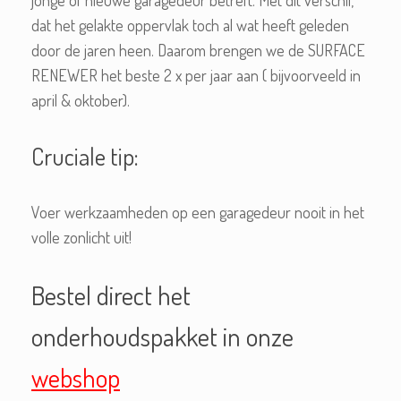
dat het gelakte oppervlak toch al wat heeft geleden
door de jaren heen. Daarom brengen we de SURFACE
RENEWER het beste 2 x per jaar aan ( bijvoorveeld in
april & oktober).
Cruciale tip:
Voer werkzaamheden op een garagedeur nooit in het
volle zonlicht uit!
Bestel direct het
onderhoudspakket in onze
webshop