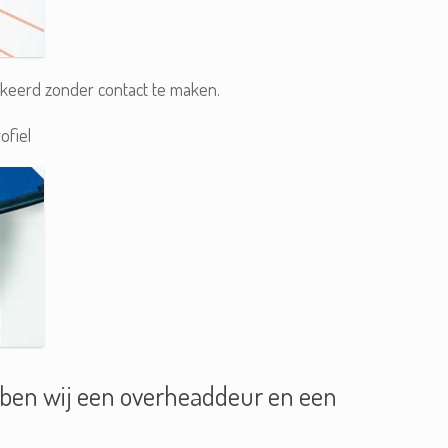
okkeerd zonder contact te maken.
ofiel
ben wij een overheaddeur en een