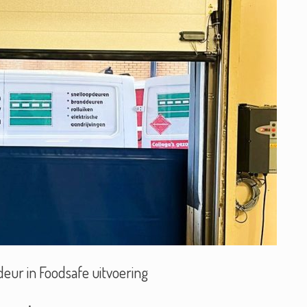
eur in Foodsafe uitvoering