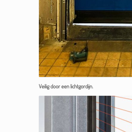
Veilig door een lichtgordijn.