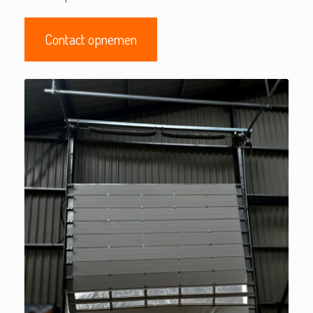
Contact opnemen