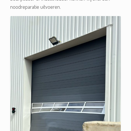
noodreparatie uitvoeren.