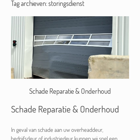
Tag archieven:
storingsdienst
Schade Reparatie & Onderhoud
Schade Reparatie & Onderhoud
In geval van schade aan uw overheaddeur,
bedrijfsdeur of industriedeur kunnen wij snel een