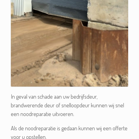
In geval van schade aan uw bedrijfsdeur,
brandwerende deur of snelloopdeur kunnen wij snel
een noodreparatie uitvoeren.
Als de noodreparatie is gedaan kunnen wij een offerte
voor u opstellen.