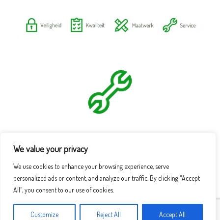
We value your privacy
We use cookies to enhance your browsing experience, serve
personalized ads or content, and analyze our traffic. By clicking "Accept
All", you consent to our use of cookies.
Customize
Reject All
Accept All
Thema door
SiteOrigin