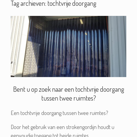
Tag archieven:
tochtvrije doorgang
Bent u op zoek naar een tochtvrije doorgang
tussen twee ruimtes?
Een tochtvrije doorgang tussen twee ruimtes?
Door het gebruik van een strokengordijn houdt u
eenvoudig toegang tot beide ruimtes.