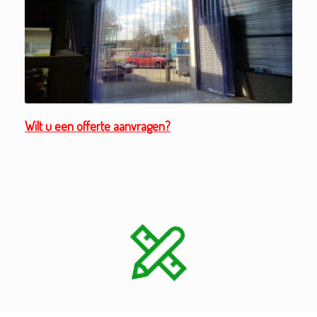
Wilt u een offerte aanvragen?