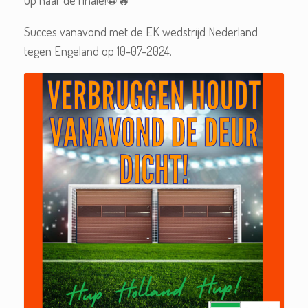
Succes vanavond met de EK wedstrijd Nederland
tegen Engeland op 10-07-2024.