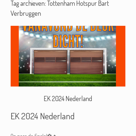
Tag archieven:
Tottenham Hotspur Bart
Verbruggen
EK 2024 Nederland
EK 2024 Nederland
Op naar de finale!⚽🔥