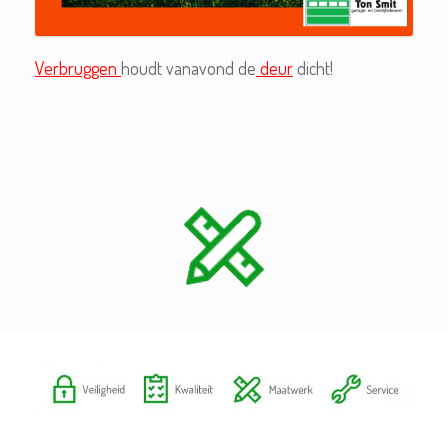
Verbruggen
houdt vanavond de
deur
dicht!