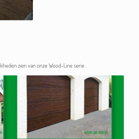
jkheden zien van onze Wood-Line serie.