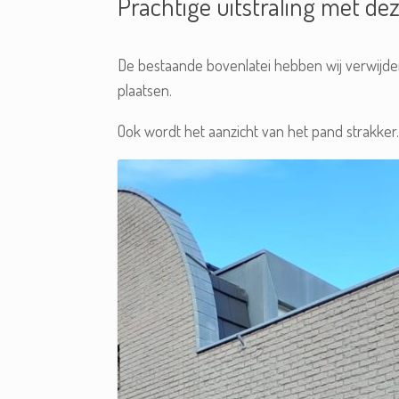
Prachtige uitstraling met d
De bestaande bovenlatei hebben wij verwijde
plaatsen.
Ook wordt het aanzicht van het pand strakker.