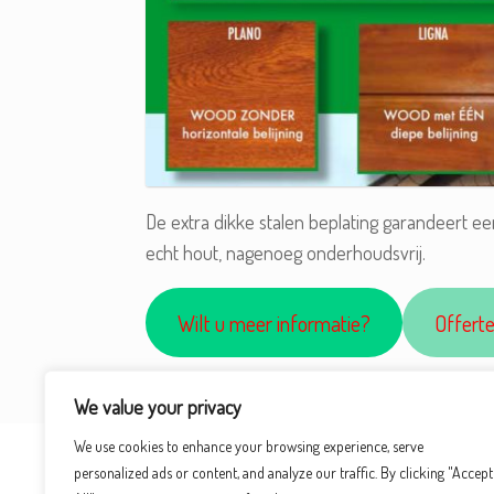
De extra dikke stalen beplating garandeert een
echt hout, nagenoeg onderhoudsvrij.
Wilt u meer informatie?
Offert
We value your privacy
We use cookies to enhance your browsing experience, serve
personalized ads or content, and analyze our traffic. By clicking "Accept