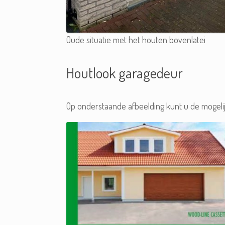
Oude situatie met het houten bovenlatei
Houtlook garagedeur
Op onderstaande afbeelding kunt u de mogeli