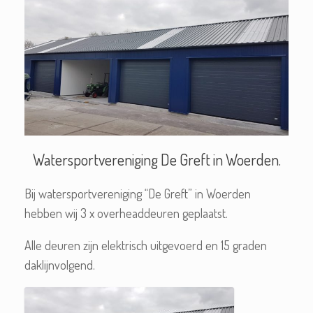
Watersportvereniging De Greft in Woerden.
Bij watersportvereniging “De Greft” in Woerden
hebben wij 3 x overheaddeuren geplaatst.
Alle deuren zijn elektrisch uitgevoerd en 15 graden
daklijnvolgend.