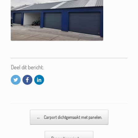
Deel dit bericht:
Bericht navigatie
←
Carport dichtgemaakt met panelen.