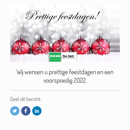
Wij wensen u prettige feestdagen en een
voorspoedig 2022.
Deel dit bericht: